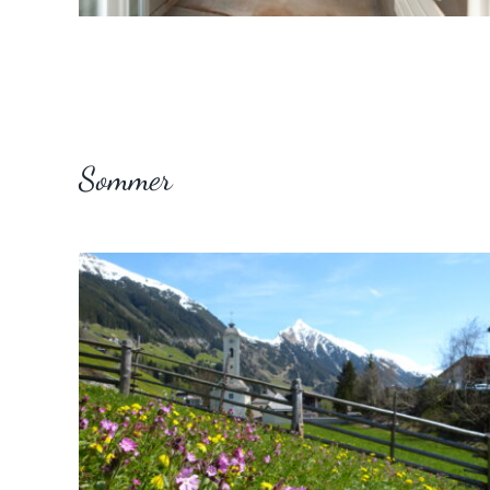
Sommer