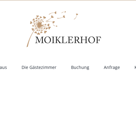
aus
Die Gästezimmer
Buchung
Anfrage