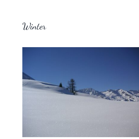
Winter