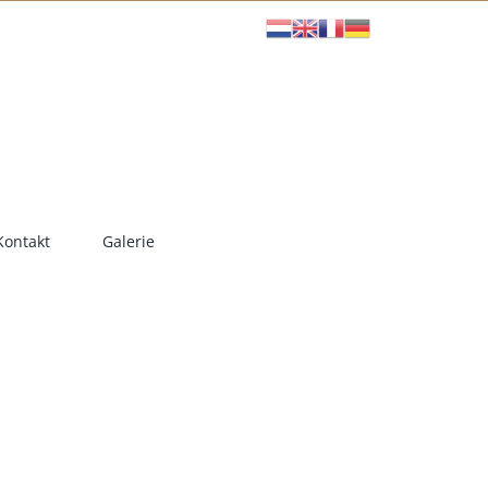
Kontakt
Galerie